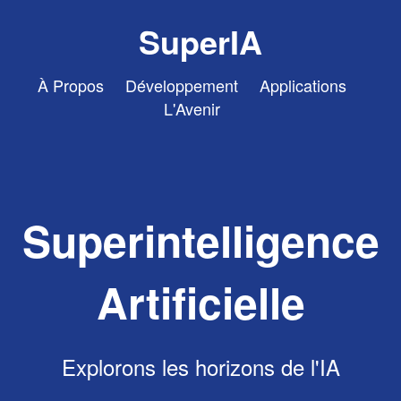
SuperIA
À Propos
Développement
Applications
L'Avenir
Superintelligence
Artificielle
Explorons les horizons de l'IA