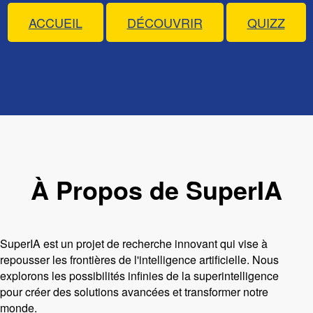
ACCUEIL
DÉCOUVRIR
QUIZZ
À Propos de SuperIA
SuperIA est un projet de recherche innovant qui vise à
repousser les frontières de l'intelligence artificielle. Nous
explorons les possibilités infinies de la superintelligence
pour créer des solutions avancées et transformer notre
monde.