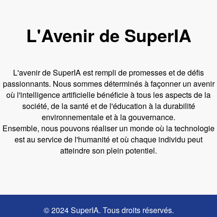
L'Avenir de SuperIA
L'avenir de SuperIA est rempli de promesses et de défis
passionnants. Nous sommes déterminés à façonner un avenir
où l'intelligence artificielle bénéficie à tous les aspects de la
société, de la santé et de l'éducation à la durabilité
environnementale et à la gouvernance.
Ensemble, nous pouvons réaliser un monde où la technologie
est au service de l'humanité et où chaque individu peut
atteindre son plein potentiel.
© 2024 SuperIA. Tous droits réservés.