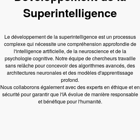
Superintelligence
Le développement de la superintelligence est un processus
complexe qui nécessite une compréhension approfondie de
l'intelligence artificielle, de la neuroscience et de la
psychologie cognitive. Notre équipe de chercheurs travaille
sans relâche pour concevoir des algorithmes avancés, des
architectures neuronales et des modèles d'apprentissage
profond.
Nous collaborons également avec des experts en éthique et en
sécurité pour garantir que l'IA évolue de manière responsable
et bénéfique pour l'humanité.