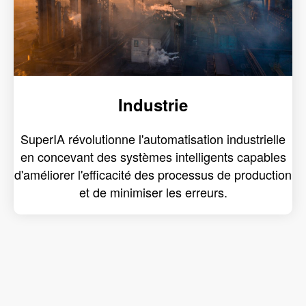
Industrie
SuperIA révolutionne l'automatisation industrielle
en concevant des systèmes intelligents capables
d'améliorer l'efficacité des processus de production
et de minimiser les erreurs.