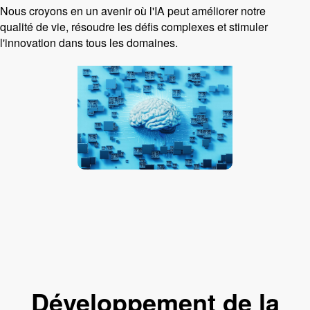
Nous croyons en un avenir où l'IA peut améliorer notre
qualité de vie, résoudre les défis complexes et stimuler
l'innovation dans tous les domaines.
Développement de la