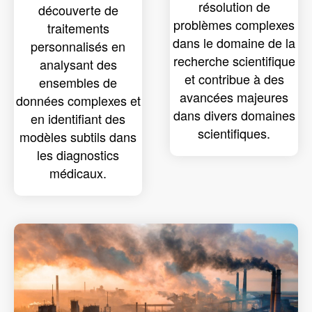
résolution de
découverte de
problèmes complexes
traitements
dans le domaine de la
personnalisés en
recherche scientifique
analysant des
et contribue à des
ensembles de
avancées majeures
données complexes et
dans divers domaines
en identifiant des
scientifiques.
modèles subtils dans
les diagnostics
médicaux.